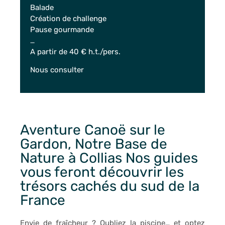
Balade
Création de challenge
Pause gourmande
…
A partir de 40 € h.t./pers.
Nous consulter
Aventure Canoë sur le
Gardon, Notre Base de
Nature à Collias Nos guides
vous feront découvrir les
trésors cachés du sud de la
France
Envie de fraîcheur ? Oubliez la piscine… et optez