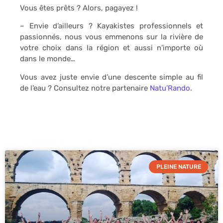
Vous êtes prêts ? Alors, pagayez !
– Envie d’ailleurs ? Kayakistes professionnels et
passionnés, nous vous emmenons sur la rivière de
votre choix dans la région et aussi n’importe où
dans le monde…
Vous avez juste envie d’une descente simple au fil
de l’eau ? Consultez notre partenaire
Natu’Rando
.
PLEINE NATURE