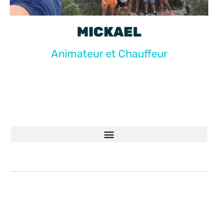
MICKAEL
Animateur et Chauffeur