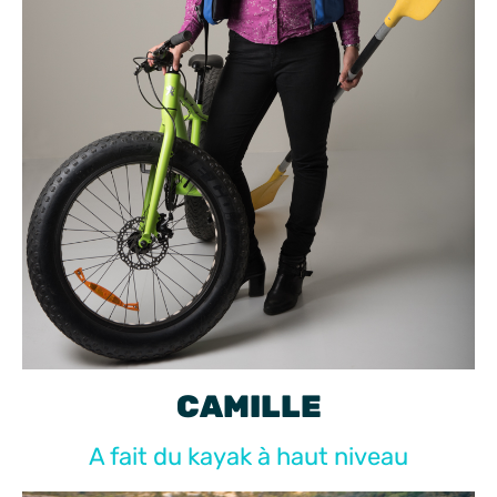
CAMILLE
A fait du kayak à haut niveau