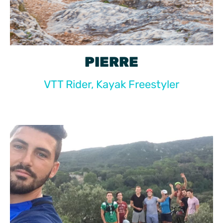
PIERRE
VTT Rider, Kayak Freestyler