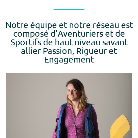
Notre équipe et notre réseau est
composé d’Aventuriers et de
Sportifs de haut niveau savant
allier Passion, Rigueur et
Engagement