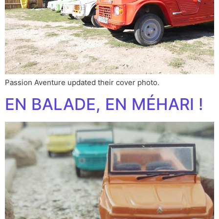
Passion Aventure updated their cover photo.
EN BALADE, EN MÉHARI !