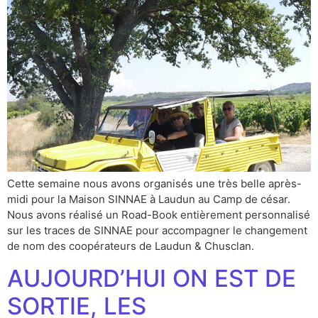
Cette semaine nous avons organisés une très belle après-
midi pour la Maison SINNAE à Laudun au Camp de césar.
Nous avons réalisé un Road-Book entièrement personnalisé
sur les traces de SINNAE pour accompagner le changement
de nom des coopérateurs de Laudun & Chusclan.
AUJOURD’HUI ON EST DE
SORTIE, LES